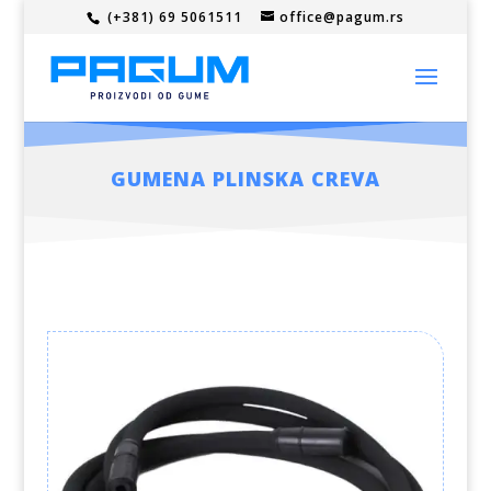
(+381) 69 5061511
office@pagum.rs
GUMENA PLINSKA CREVA